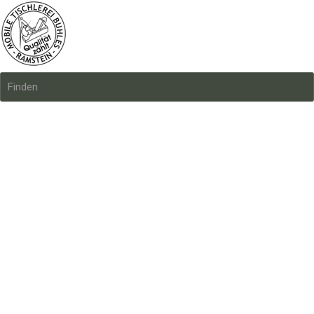
Finden