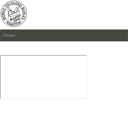
Finden